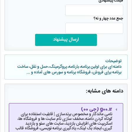
قیمت پیشنهادی
جمع عدد چهار و نه؟
ارسال پیشنهاد
توضیحات
دامنه ای برای اولین برنامه، بارنامه، پروگرمینگ، حمل و نقل، ساخت
برنامه برای فروش، فروشگاه برنامه و سورس های آماده و ...
دامنه های مشابه:
g00.ir (جی 00)
نامی ماندگار و مخصوص برندسازی | قابلیت استفاده برای
کوتاه کردن دامنه، مخفف سازی نام سایت ها و فروشگاه ها،
اسکریپت های افزایش بازدید، سایت های سئو و بازدید
گیری، ایجاد بک لینک، یادگیری برنامه نویسی، فروشگاه قالب