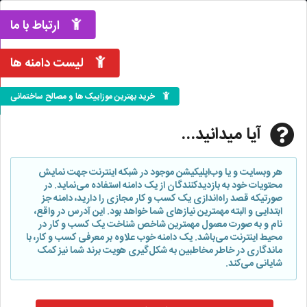
ارتباط با ما
لیست دامنه ها
خرید بهترین موزاییک ها و مصالح ساختمانی
آیا میدانید...
هر وبسایت و یا وب‌اپلیکیشن موجود در شبکه اینترنت جهت نمایش
محتویات خود به بازدیدکنندگان از یک دامنه استفاده می‌نماید. در
صورتیکه قصد راه‌اندازی یک کسب و کار مجازی را دارید، دامنه جز
ابتدایی و البته مهمترین نیازهای شما خواهد بود. این آدرس در واقع،
نام و به صورت معمول مهمترین شاخص شناخت یک کسب و کار در
محیط اینترنت می‌باشد. یک دامنه خوب علاوه بر معرفی کسب و کار، با
ماندگاری در خاطر مخاطبین به شکل‌گیری هویت برند شما نیز کمک
شایانی می‌کند.